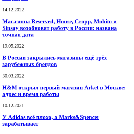
14.12.2022
Магазины Reserved, House, Cropp, Mohito и
Sinsay возобновят работу в России: названа
точная дата
19.05.2022
В России закрылись магазины ещё трёх
зарубежных брендов
30.03.2022
H&M открыл первый магазин Arket в Москве:
адрес и время работы
10.12.2021
У Adidas всё плохо, а Marks&Spencer
зарабатывает