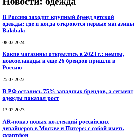
Новости: одежда
В Россию заходит крупный бренд детской
одежды: где и когда откроются первые магазины
Balabala
08.03.2024
Какие магазины открылись в 2023 г.: немцы,
новозеландцы и ещё 26 брендов пришли в
Россию
25.07.2023
В РФ остались 75% западных брендов, а сегмент
одежды показал рост
13.02.2023
AR-показ новых коллекций российских
дизайнеров в Москве и Питере: с собой иметь
смартфон