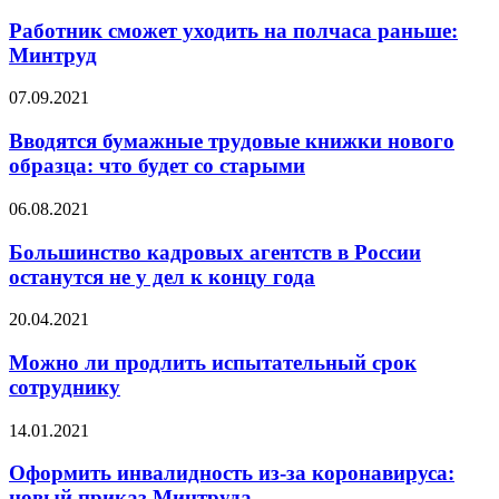
Работник сможет уходить на полчаса раньше:
Минтруд
07.09.2021
Вводятся бумажные трудовые книжки нового
образца: что будет со старыми
06.08.2021
Большинство кадровых агентств в России
останутся не у дел к концу года
20.04.2021
Можно ли продлить испытательный срок
сотруднику
14.01.2021
Оформить инвалидность из-за коронавируса:
новый приказ Минтруда