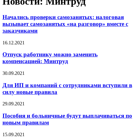
Новости: Минтруд
Начались проверки самозанятых: налоговая
вызывает самозанятых «на разговор» вместе с
заказчиками
16.12.2021
Отпуск работнику можно заменить
компенсацией: Минтруд
30.09.2021
Для ИП и компаний с сотрудниками вступили в
силу новые правила
29.09.2021
Пособия и больничные будут выплачиваться по
новым правилам
15.09.2021