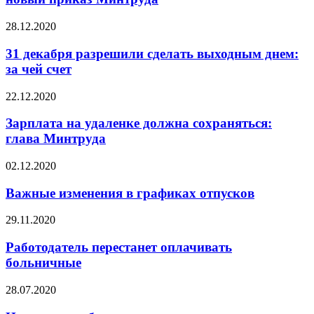
28.12.2020
31 декабря разрешили сделать выходным днем:
за чей счет
22.12.2020
Зарплата на удаленке должна сохраняться:
глава Минтруда
02.12.2020
Важные изменения в графиках отпусков
29.11.2020
Работодатель перестанет оплачивать
больничные
28.07.2020