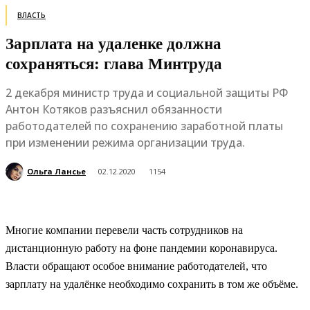
ВЛАСТЬ
Зарплата на удаленке должна
сохраняться: глава Минтруда
2 декабря министр труда и социальной защиты РФ
Антон Котяков разъяснил обязанности
работодателей по сохранению заработной платы
при изменении режима организации труда.
Ольга Лансье
02.12.2020
1154
Многие компании перевели часть сотрудников на
дистанционную работу на фоне пандемии коронавируса.
Власти обращают особое внимание работодателей, что
зарплату на удалёнке необходимо сохранить в том же объёме.