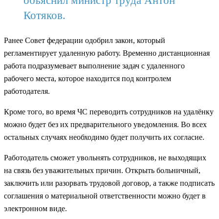
объяснил министр труда Антон
Котяков.
Ранее Совет федерации одобрил закон, который
регламентирует удаленную работу. Временно дистанционная
работа подразумевает выполнение задач с удаленного
рабочего места, которое находится под контролем
работодателя.
Кроме того, во время ЧС переводить сотрудников на удалёнку
можно будет без их предварительного уведомления. Во всех
остальных случаях необходимо будет получить их согласие.
Работодатель сможет увольнять сотрудников, не выходящих
на связь без уважительных причин. Открыть больничный,
заключить или разорвать трудовой договор, а также подписать
соглашения о материальной ответственности можно будет в
электронном виде.