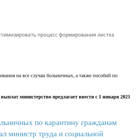
оптимизировать процесс формирования листка
ования на все случаи больничных, а также пособий по
выплат министерство предлагает ввести с 1 января 2021
ольничных по карантину гражданам
ал министр труда и социальной