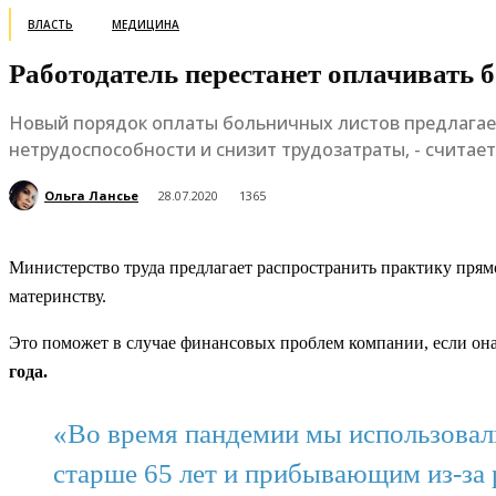
ВЛАСТЬ
МЕДИЦИНА
Работодатель перестанет оплачивать
Новый порядок оплаты больничных листов предлагает
нетрудоспособности и снизит трудозатраты, - считает
Ольга Лансье
28.07.2020
1365
Министерство труда предлагает распространить практику прям
материнству.
Это поможет в случае финансовых проблем компании, если она
года.
«Во время пандемии мы использовал
старше 65 лет и прибывающим из-за 