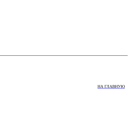
НА ГЛАВНУЮ