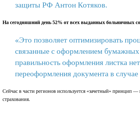
защиты РФ Антон Котяков.
На сегодняшний день 52% от всех выданных больничных с
«Это позволяет оптимизировать проц
связанные с оформлением бумажных 
правильность оформления листка нет
переоформления документа в случае
Сейчас в части регионов используется «зачетный» принцип — к
страхования.