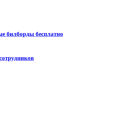
ые билборды бесплатно
 сотрудников