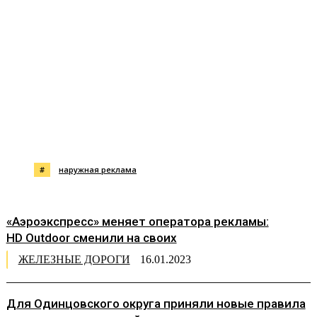
#
наружная реклама
«Аэроэкспресс» меняет оператора рекламы:
HD Outdoor сменили на своих
ЖЕЛЕЗНЫЕ ДОРОГИ
16.01.2023
Для Одинцовского округа приняли новые правила