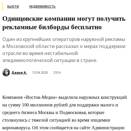
БЬЮТИ
НЕДВИЖИМОСТЬ
Одинцовские компании могут получить
рекламные билборды бесплатно
Один из крупнейших операторов наружной рекламы
в Московской области рассказал о мерах поддержки
отрасли во время нестабильной
эпидемиологической ситуации в стране.
Дарья А.
13.04.2020
2516
Компания «Восток-Медиа» выделила наружных конструкций
на сумму 100 миллионов рублей для поддержки малого и
среднего бизнеса Москвы и Подмосковья, которые
столкнулись с тяжелой ситуацией во время эпидемии
коронавируса. Об этом сообщается на сайте Администрации