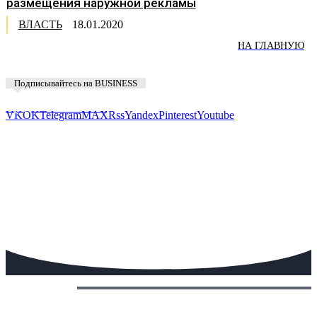
размещения наружной рекламы
ВЛАСТЬ
18.01.2020
НА ГЛАВНУЮ
Подписывайтесь на BUSINESS
Предложить новость
VK
OK
Telegram
MAX
Rss
Yandex
Pinterest
Youtube
Сегодня: