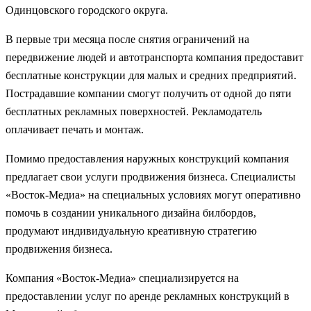
Одинцовского городского округа.
В первые три месяца после снятия ограничений на
передвижение людей и автотранспорта компания предоставит
бесплатные конструкции для малых и средних предприятий.
Пострадавшие компании смогут получить от одной до пяти
бесплатных рекламных поверхностей. Рекламодатель
оплачивает печать и монтаж.
Помимо предоставления наружных конструкций компания
предлагает свои услуги продвижения бизнеса. Специалисты
«Восток-Медиа» на специальных условиях могут оперативно
помочь в создании уникального дизайна билбордов,
продумают индивидуальную креативную стратегию
продвижения бизнеса.
Компания «Восток-Медиа» специализируется на
предоставлении услуг по аренде рекламных конструкций в