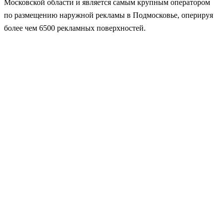
Московской области и является самым крупным оператором
по размещению наружной рекламы в Подмосковье, оперируя
более чем 6500 рекламных поверхностей.