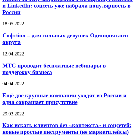
и LinkedIn: соцсеть уже набрала популярность в
России
18.05.2022
Софтбол – для сильных девушек Одинцовского
округа
12.04.2022
МТС проводит бесплатные вебинары в
поддержку бизнеса
04.04.2022
Ещё две крупные компании уходят из России и
одна сокращает присутствие
29.03.2022
Как искать клиентов без «контекста» и соцсетей:
новые простые инструменты (не маркетплейсы)