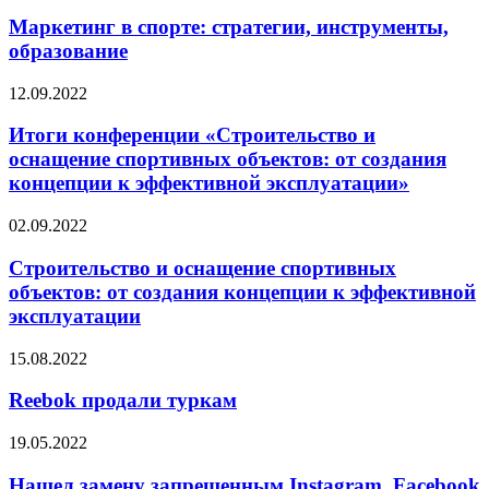
Маркетинг в спорте: стратегии, инструменты,
образование
12.09.2022
Итоги конференции «Строительство и
оснащение спортивных объектов: от создания
концепции к эффективной эксплуатации»
02.09.2022
Строительство и оснащение спортивных
объектов: от создания концепции к эффективной
эксплуатации
15.08.2022
Reebok продали туркам
19.05.2022
Нашел замену запрещенным Instagram, Facebook