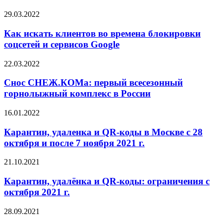
29.03.2022
Как искать клиентов во времена блокировки
соцсетей и сервисов Google
22.03.2022
Снос СНЕЖ.КОМа: первый всесезонный
горнолыжный комплекс в России
16.01.2022
Карантин, удаленка и QR-коды в Москве с 28
октября и после 7 ноября 2021 г.
21.10.2021
Карантин, удалёнка и QR-коды: ограничения с
октября 2021 г.
28.09.2021