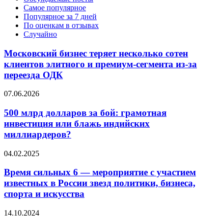
Самое популярное
Популярное за 7 дней
По оценкам в отзывах
Случайно
Московский бизнес теряет несколько сотен
клиентов элитного и премиум-сегмента из-за
переезда ОДК
07.06.2026
500 млрд долларов за бой: грамотная
инвестиция или блажь индийских
миллиардеров?
04.02.2025
Время сильных 6 — мероприятие с участием
известных в России звезд политики, бизнеса,
спорта и искусства
14.10.2024