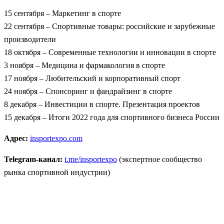
15 сентября – Маркетинг в спорте
22 сентября – Спортивные товары: российские и зарубежные
производители
18 октября – Современные технологии и инновации в спорте
3 ноября – Медицина и фармакология в спорте
17 ноября – Любительский и корпоративный спорт
24 ноября – Спонсоринг и фандрайзинг в спорте
8 декабря – Инвестиции в спорте. Презентация проектов
15 декабря – Итоги 2022 года для спортивного бизнеса России
Адрес:
insportexpo.com
Telegram-канал:
t.me/insportexpo
(экспертное сообщество
рынка спортивной индустрии)