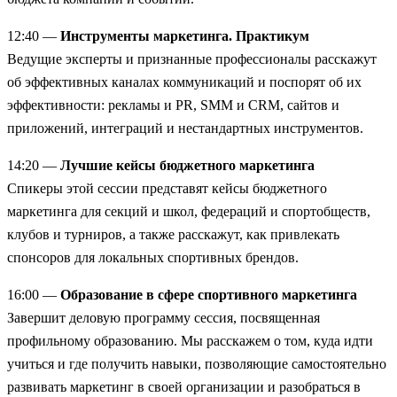
12:40 —
Инструменты маркетинга. Практикум
Ведущие эксперты и признанные профессионалы расскажут
об эффективных каналах коммуникаций и поспорят об их
эффективности: рекламы и PR, SMM и CRM, сайтов и
приложений, интеграций и нестандартных инструментов.
14:20 —
Лучшие кейсы бюджетного маркетинга
Спикеры этой сессии представят кейсы бюджетного
маркетинга для секций и школ, федераций и спортобществ,
клубов и турниров, а также расскажут, как привлекать
спонсоров для локальных спортивных брендов.
16:00 —
Образование в сфере спортивного маркетинга
Завершит деловую программу сессия, посвященная
профильному образованию. Мы расскажем о том, куда идти
учиться и где получить навыки, позволяющие самостоятельно
развивать маркетинг в своей организации и разобраться в