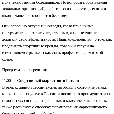
привлекают армии болельщиков. Но вопросы продвижения
локальных организаций, любительских проектов, секций и
школ – чаще всего остаются без ответа.
Они особенно актуальны сегодня, когда привычные
инструменты оказались недоступным, а новые еще не
доказали свою эффективность. Наша конференция – о том, как
продвигать спортивные бренды, товары и услуги на
изменившемся рынке, и как стать профессионалом в этой
сфере.
Программа конференции:
11:00 —
Спортивный маркетинг в России
В рамках данной сессии эксперты обсудят состояние рынка
маркетинговых услуг в России и поспорят о преимуществах и
недостатках специализированных и классических агентств, а
также расскажут о способах формирования маркетингового
бюджета компаний и событий.