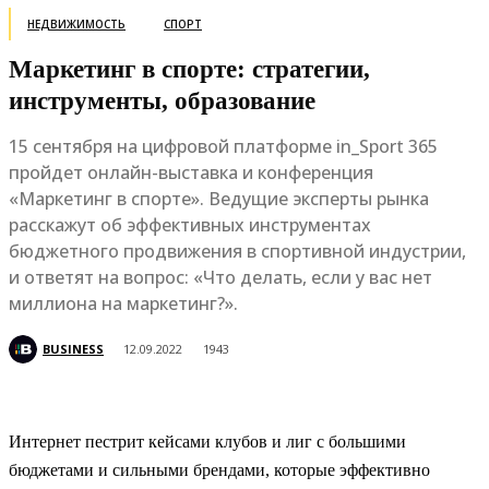
НЕДВИЖИМОСТЬ
СПОРТ
Маркетинг в спорте: стратегии,
инструменты, образование
15 сентября на цифровой платформе in_Sport 365
пройдет онлайн-выставка и конференция
«Маркетинг в спорте». Ведущие эксперты рынка
расскажут об эффективных инструментах
бюджетного продвижения в спортивной индустрии,
и ответят на вопрос: «Что делать, если у вас нет
миллиона на маркетинг?».
BUSINESS
12.09.2022
1943
Интернет пестрит кейсами клубов и лиг с большими
бюджетами и сильными брендами, которые эффективно