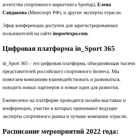
агентства спортивного маркетинга Sportup),
Елена
Сандакова
(Минспорт РФ), и другие эксперты отрасли.
Эфир конференции доступен для зарегистрированных
пользователей на сайте
insportexpo.com
.
Цифровая платформа in_Sport 365
in_Sport 365 – это цифровая платформа, объединяющая тысячи
представителей российского спортивного бизнеса. Мы
помогаем компаниям взаимодействовать и развиваться,
находить новых партнеров и новые идеи для развития.
Ежемесячно на платформе проводятся онлайн-выставки и
конференции, участие в которых принимают ведущие
эксперты спортивного рынка и лучшие компании отрасли.
Расписание мероприятий 2022 года: