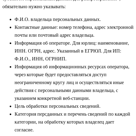
обязательно нужно указывать:
Ф.И.О. владельца персональных данных.
Контактные данные: номер телефона, адрес электронной
почты или почтовый адрес владельца.
Информация об операторе. Для юрлиц: наименование,
ИНН. ОГРН, адрес. Указанный в ЕГРЮЛ. Для ИП:
Ф.И.О., ИНН, ОГРНИП.
Информация об информационных ресурсах оператора,
через которые будет предоставляться доступ
неограниченному кругу лиц и осуществляться иные
действия с персональными данными владельца, с
указанием конкретной веб-станции.
Цель обработки персональных сведений.
Категория персданных и перечень сведений по каждой
категории, на обработку которых владелец дает
согласие.