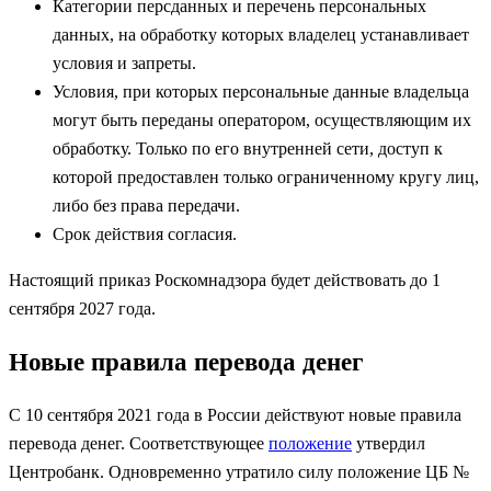
Категории персданных и перечень персональных
данных, на обработку которых владелец устанавливает
условия и запреты.
Условия, при которых персональные данные владельца
могут быть переданы оператором, осуществляющим их
обработку. Только по его внутренней сети, доступ к
которой предоставлен только ограниченному кругу лиц,
либо без права передачи.
Срок действия согласия.
Настоящий приказ Роскомнадзора будет действовать до 1
сентября 2027 года.
Новые правила перевода денег
С 10 сентября 2021 года в России действуют новые правила
перевода денег. Соответствующее
положение
утвердил
Центробанк. Одновременно утратило силу положение ЦБ №