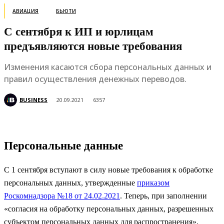
АВИАЦИЯ
БЬЮТИ
С сентября к ИП и юрлицам
предъявляются новые требования
Изменения касаются сбора персональных данных и
правил осуществления денежных переводов.
BUSINESS
20.09.2021
6357
Персональные данные
С 1 сентября вступают в силу новые требования к обработке
персональных данных, утвержденные
приказом
Роскомнадзора №18 от 24.02.2021
. Теперь, при заполнении
«согласия на обработку персональных данных, разрешенных
субъектом персональных данных для распространения»,