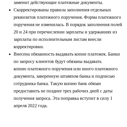
заменит действующие платежные документы.
Скорректированы правила заполнения отдельных
реквизитов платежного поручения. Форма платежного
поручения не изменилась. В порядок заполнения полей
20 и 24 при перечислении зарплаты и удержаниях из
зарплаты по исполнительным листам внесли
корректировки.
Внесена обязанность выдавать копии платежек. Банки
по запросу клиентов будут обязаны выдавать
копию платежного поручения или иного платежного
документа, заверенную штампом банка и подписью
сотрудника банка. Такую копию банк обязан
предоставить не позднее трех рабочих дней с даты
получения запроса. Эта поправка вступит в силу 1
апреля 2022 года.