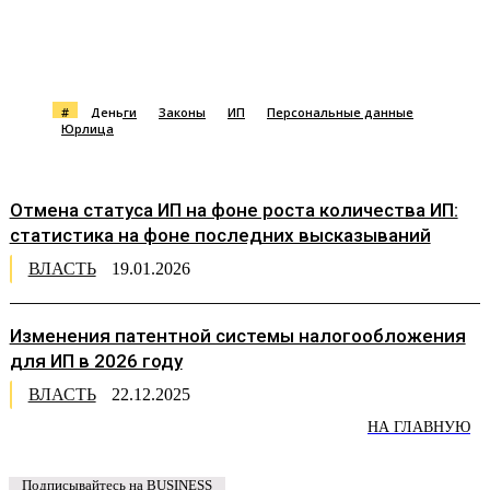
#
Деньги
Законы
ИП
Персональные данные
Юрлица
Отмена статуса ИП на фоне роста количества ИП:
статистика на фоне последних высказываний
ВЛАСТЬ
19.01.2026
Изменения патентной системы налогообложения
для ИП в 2026 году
ВЛАСТЬ
22.12.2025
НА ГЛАВНУЮ
Подписывайтесь на BUSINESS