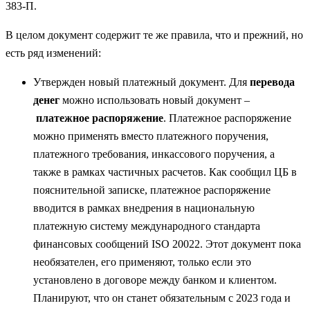
383-П.
В целом документ содержит те же правила, что и прежний, но
есть ряд изменений:
Утвержден новый платежный документ. Для
перевода
денег
можно использовать новый документ –
платежное распоряжение
. Платежное распоряжение
можно применять вместо платежного поручения,
платежного требования, инкассового поручения, а
также в рамках частичных расчетов. Как сообщил ЦБ в
пояснительной записке, платежное распоряжение
вводится в рамках внедрения в национальную
платежную систему международного стандарта
финансовых сообщений ISO 20022. Этот документ пока
необязателен, его применяют, только если это
установлено в договоре между банком и клиентом.
Планируют, что он станет обязательным с 2023 года и