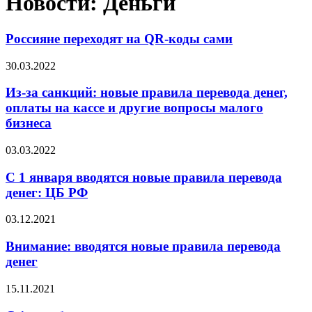
Новости: Деньги
Россияне переходят на QR-коды сами
30.03.2022
Из-за санкций: новые правила перевода денег,
оплаты на кассе и другие вопросы малого
бизнеса
03.03.2022
С 1 января вводятся новые правила перевода
денег: ЦБ РФ
03.12.2021
Внимание: вводятся новые правила перевода
денег
15.11.2021