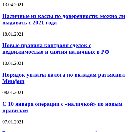
13.04.2021
Наличные из кассы по доверенности: можно ли
выдавать с 2021 года
18.01.2021
Новые правила контроля сделок с
недвижимостью и снятия наличных в РФ
10.01.2021
Порядок уплаты налога по вкладам разъяснил
Минфин
08.01.2021
С 10 января операции с «наличкой» по новым
правилам
07.01.2021