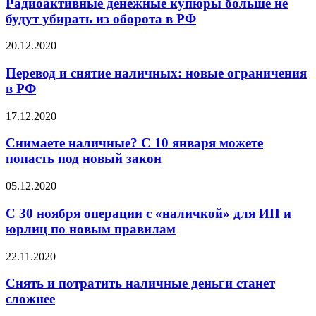
Радиоактивные денежные купюры больше не
будут убирать из оборота в РФ
20.12.2020
Перевод и снятие наличных: новые ограничения
в РФ
17.12.2020
Снимаете наличные? С 10 января можете
попасть под новый закон
05.12.2020
С 30 ноября операции с «наличкой» для ИП и
юрлиц по новым правилам
22.11.2020
Снять и потратить наличные деньги станет
сложнее