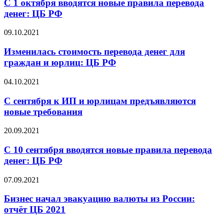
С 1 октября вводятся новые правила перевода
денег: ЦБ РФ
09.10.2021
Изменилась стоимость перевода денег для
граждан и юрлиц: ЦБ РФ
04.10.2021
С сентября к ИП и юрлицам предъявляются
новые требования
20.09.2021
С 10 сентября вводятся новые правила перевода
денег: ЦБ РФ
07.09.2021
Бизнес начал эвакуацию валюты из России:
отчёт ЦБ 2021