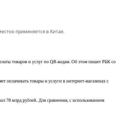
местно применяется в Китае.
платы товаров и услуг по QR-кодам. Об этом пишет РБК со
ет оплачивать товары и услуги в интернет-магазинах с
ил 78 млрд рублей. Для сравнения, с использованием