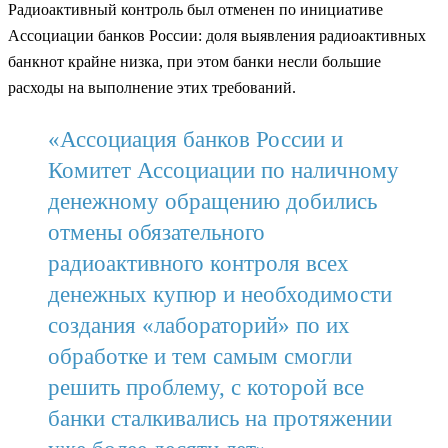
Радиоактивный контроль был отменен по инициативе
Ассоциации банков России: доля выявления радиоактивных
банкнот крайне низка, при этом банки несли большие
расходы на выполнение этих требований.
«Ассоциация банков России и
Комитет Ассоциации по наличному
денежному обращению добились
отмены обязательного
радиоактивного контроля всех
денежных купюр и необходимости
создания «лабораторий» по их
обработке и тем самым смогли
решить проблему, с которой все
банки сталкивались на протяжении