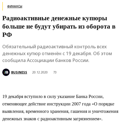
ФИНАНСЫ
Радиоактивные денежные купюры
больше не будут убирать из оборота в
РФ
Обязательный радиоактивный контроль всех
денежных купюр отменён с 19 декабря. Об этом
сообщила Ассоциации банков России.
BUSINESS
20.12.2020
73
19 декабря вступило в силу указание Банка России,
отменяющее действие инструкции 2007 года «О порядке
выявления, временного хранения, гашения и уничтожения
денежных знаков с радиоактивным загрязнением».