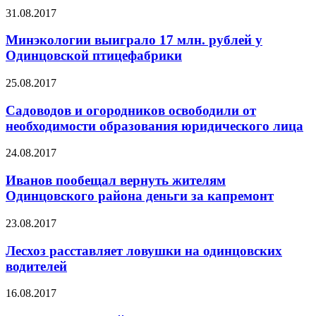
31.08.2017
Минэкологии выиграло 17 млн. рублей у
Одинцовской птицефабрики
25.08.2017
Садоводов и огородников освободили от
необходимости образования юридического лица
24.08.2017
Иванов пообещал вернуть жителям
Одинцовского района деньги за капремонт
23.08.2017
Лесхоз расставляет ловушки на одинцовских
водителей
16.08.2017