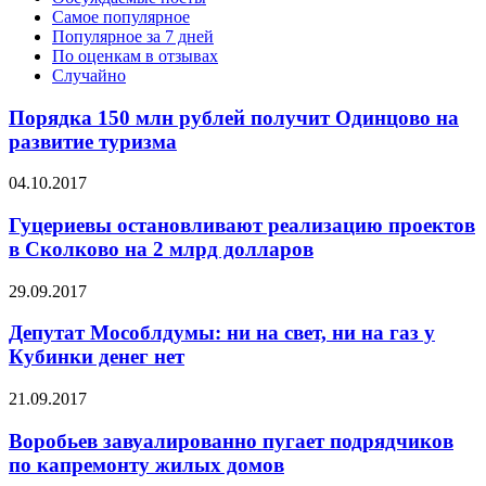
Самое популярное
Популярное за 7 дней
По оценкам в отзывах
Случайно
Порядка 150 млн рублей получит Одинцово на
развитие туризма
04.10.2017
Гуцериевы остановливают реализацию проектов
в Сколково на 2 млрд долларов
29.09.2017
Депутат Мособлдумы: ни на свет, ни на газ у
Кубинки денег нет
21.09.2017
Воробьев завуалированно пугает подрядчиков
по капремонту жилых домов