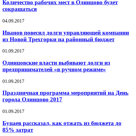
Количество рабочих мест в Одинцово будет
сокращаться
04.09.2017
Иванов повесил долги управляющей компании
из Новой Трехгорки на районный бюджет
01.09.2017
Одинцовские власти выбивают долги из
предпринимателей «в ручном режиме»
01.09.2017
Праздничная программа мероприятий на День
города Одинцово 2017
01.09.2017
Буцаев рассказал, как отжать из бюджета до
85% затрат