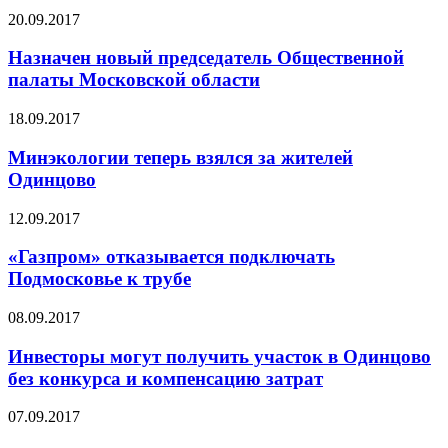
20.09.2017
Назначен новый председатель Общественной
палаты Московской области
18.09.2017
Минэкологии теперь взялся за жителей
Одинцово
12.09.2017
«Газпром» отказывается подключать
Подмосковье к трубе
08.09.2017
Инвесторы могут получить участок в Одинцово
без конкурса и компенсацию затрат
07.09.2017