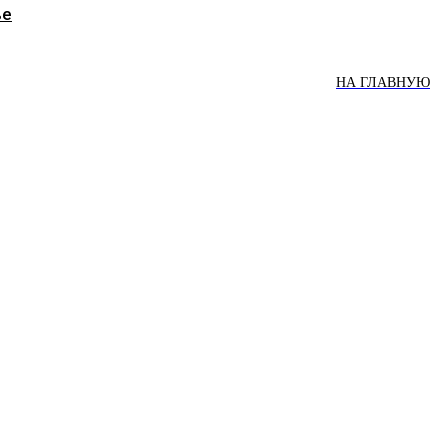
ве
НА ГЛАВНУЮ