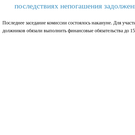
последствиях непогашения задолжен
Последнее заседание комиссии состоялось накануне. Для учас
должников обязали выполнить финансовые обязательства до 15