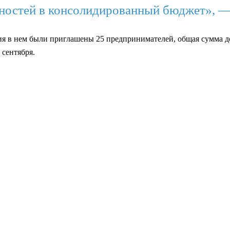
ностей в консолидированный бюджет», —
тия в нем были приглашены 25 предпринимателей, общая сумма д
 сентября.