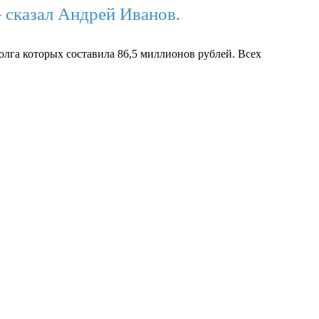
 сказал Андрей Иванов.
олга которых составила 86,5 миллионов рублей. Всех