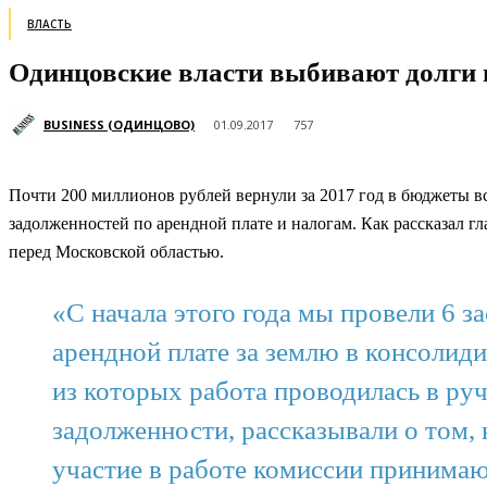
ВЛАСТЬ
Одинцовские власти выбивают долги 
BUSINESS (ОДИНЦОВО)
01.09.2017
757
Почти 200 миллионов рублей вернули за 2017 год в бюджеты 
задолженностей по арендной плате и налогам. Как рассказал 
перед Московской областью.
«С начала этого года мы провели 6 
арендной плате за землю в консолид
из которых работа проводилась в ру
задолженности, рассказывали о том,
участие в работе комиссии принима