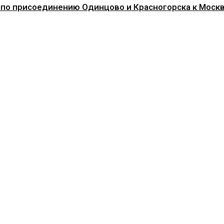
 по присоединению Одинцово и Красногорска к Моск