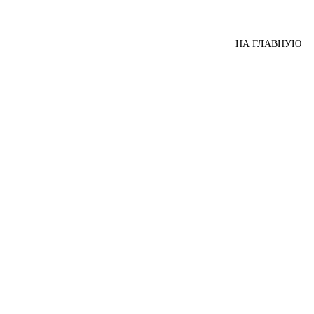
НА ГЛАВНУЮ