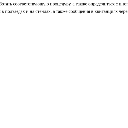
работать соответствующую процедуру, а также определиться с 
в подъездах и на стендах, а также сообщения в квитанциях че