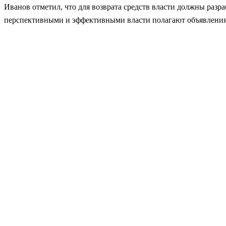
Иванов отметил, что для возврата средств власти должны раз
перспективными и эффективными власти полагают объявления 