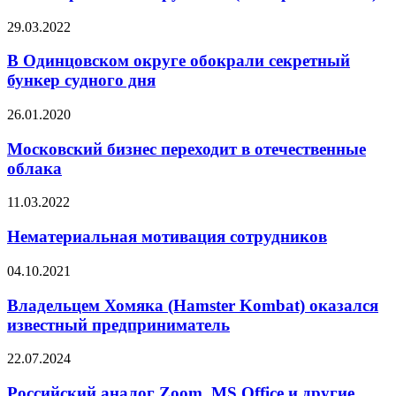
29.03.2022
В Одинцовском округе обокрали секретный
бункер судного дня
26.01.2020
Московский бизнес переходит в отечественные
облака
11.03.2022
Нематериальная мотивация сотрудников
04.10.2021
Владельцем Хомяка (Hamster Kombat) оказался
известный предприниматель
22.07.2024
Российский аналог Zoom, MS Office и другие