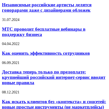
Независимые российские артисты делятся
гонорарами даже с дизайнерами обложек
31.07.2024
МТС проводит бесплатные вебинары в
поддержку бизнеса
04.04.2022
Как оценить эффективность сотрудников
06.09.2021
Доставка теперь только по предоплате:
крупнейший российский интернет-сервис вводит
новые правила
08.12.2021
Как искать клиентов без «контекста» и соцсетей:
новые простые инструменты (не маркетплейсы)