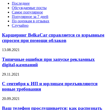
Последнее
Обсуждаемые посты
Самое популярное
Популярное за 7 дней
По оценкам в отзывах
Случайно
Каршеринг BelkaCar справляется со взрывным
спросом при помощи облаков
13.08.2021
Типичные ошибки при запуске рекламных
digital-кампаний
29.11.2021
С сентября к ИП и юрлицам предъявляются
новые требования
20.09.2021
Ваш телефон прослушивается: как распознать