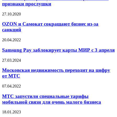
признаки прослушки
27.10.2020
OZON и Самокат сокращают бизнес из-за
санкций
20.04.2022
Samsung Pay заблокирует карты МИР с 3 апреля
27.03.2024
Московская недвижимость переходит на цифру
от МТС
07.04.2022
МТС запустили специальные тарифы
мобильной связи для очень малого бизнеса
18.01.2023