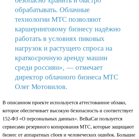
безопасно хранить и быстро
обрабатывать. Облачные
технологии МТС позволяют
каршеринговому бизнесу надёжно
работать в условиях пиковых
нагрузок и растущего спроса на
краткосрочную аренду машин
среди россиян», — отмечает
директор облачного бизнеса МТС
Олег Мотовилов.
В описанном проекте используется аттестованное облако,
которое обеспечивает высокую безопасность и соответствует
152-ФЗ «О персональных данных». BelkaCar пользуется
сервисами резервного копирования МТС, которые защищают
бизнес от аппаратных сбоев и человеческих ошибок. Большие