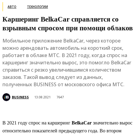
АВТО
ТЕХНОЛОГИИ
Каршеринг BelkaCar справляется со
взрывным спросом при помощи облаков
Мобильное приложение BelkaCar, через которое
можно арендовать автомобиль на короткий срок,
работает в облаке МТС. В 2021 году, когда спрос на
каршеринг значительно вырос, это помогло BelkaCar
справиться с резко увеличившимся количеством
заказов. Такой вывод следует из данных,
полученных BUSINESS от московского офиса МТС.
BUSINESS
13.08.2021
7647
В 2021 году спрос на каршеринг
BelkaCar
значительно вырос
относительно показателей предыдущего года. Во втором