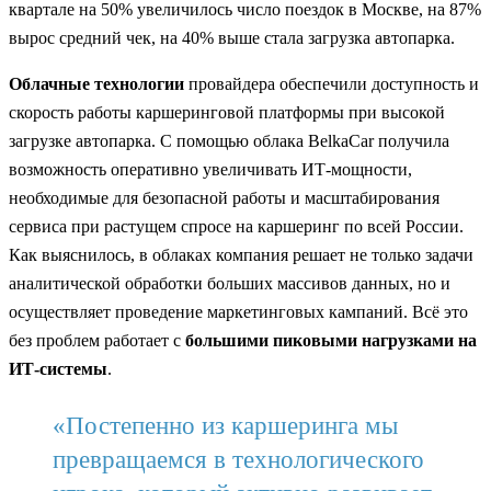
квартале на 50% увеличилось число поездок в Москве, на 87%
вырос средний чек, на 40% выше стала загрузка автопарка.
Облачные технологии
провайдера обеспечили доступность и
скорость работы каршеринговой платформы при высокой
загрузке автопарка. С помощью облака BelkaCar получила
возможность оперативно увеличивать ИТ-мощности,
необходимые для безопасной работы и масштабирования
сервиса при растущем спросе на каршеринг по всей России.
Как выяснилось, в облаках компания решает не только задачи
аналитической обработки больших массивов данных, но и
осуществляет проведение маркетинговых кампаний. Всё это
без проблем работает с
большими пиковыми нагрузками на
ИТ-системы
.
«Постепенно из каршеринга мы
превращаемся в технологического