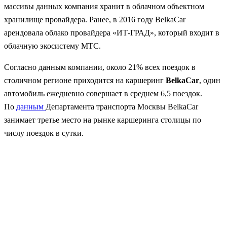
массивы данных компания хранит в облачном объектном
хранилище провайдера. Ранее, в 2016 году BelkaCar
арендовала облако провайдера «ИТ-ГРАД», который входит в
облачную экосистему МТС.
Согласно данным компании, около 21% всех поездок в
столичном регионе приходится на каршеринг
BelkaCar
, один
автомобиль ежедневно совершает в среднем 6,5 поездок.
По
данным
Департамента транспорта Москвы BelkaCar
занимает третье место на рынке каршеринга столицы по
числу поездок в сутки.