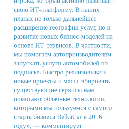
игрока, который активно развивает
свою ИТ-платформу. В наших
планах не только дальнейшее
расширение географии услуг, но и
развитие новых бизнес-моделей на
основе ИТ-сервисов. В частности,
мы помогаем автопроизводителям
запускать услуги автомобилей по
подписке. Быстро реализовывать
новые проекты и масштабировать
существующие сервисы нам
помогают облачные технологии,
которыми мы пользуемся с самого
старта бизнеса BelkaCar в 2016
году», — комментирует