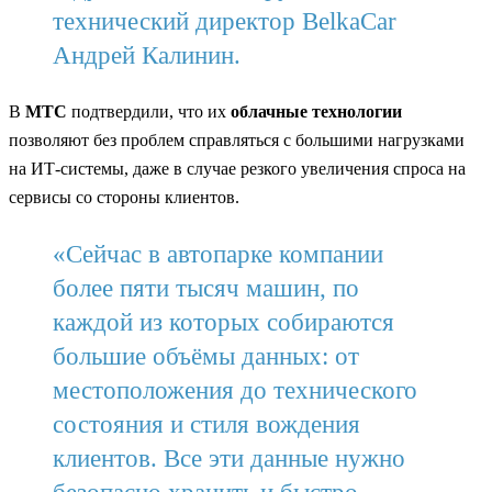
технический директор BelkaCar
Андрей Калинин.
В
МТС
подтвердили, что их
облачные технологии
позволяют без проблем справляться с большими нагрузками
на ИТ-системы, даже в случае резкого увеличения спроса на
сервисы со стороны клиентов.
«Сейчас в автопарке компании
более пяти тысяч машин, по
каждой из которых собираются
большие объёмы данных: от
местоположения до технического
состояния и стиля вождения
клиентов. Все эти данные нужно