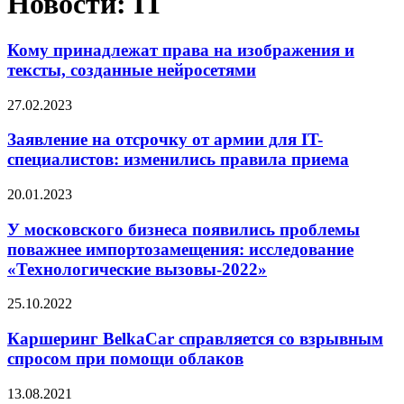
Новости: IT
Кому принадлежат права на изображения и
тексты, созданные нейросетями
27.02.2023
Заявление на отсрочку от армии для IT-
специалистов: изменились правила приема
20.01.2023
У московского бизнеса появились проблемы
поважнее импортозамещения: исследование
«Технологические вызовы-2022»
25.10.2022
Каршеринг BelkaCar справляется со взрывным
спросом при помощи облаков
13.08.2021