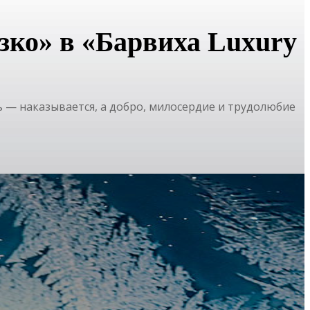
зко» в «Барвиха Luxury
 — наказывается, а добро, милосердие и трудолюбие