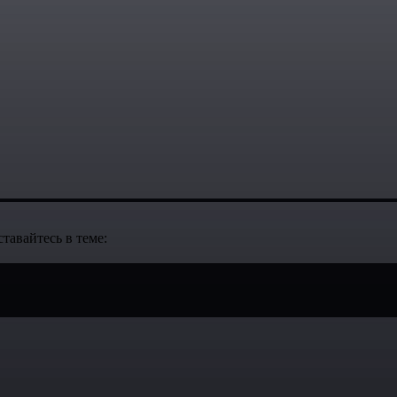
тавайтесь в теме: