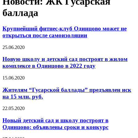
Новости: ЖК Гусарская
баллада
Крупнейший фитнес-клуб Одинцово может не
открыться после самоизоляции
25.06.2020
Новую школу и детский сад построят в жилом
комплексе в Одинцово в 2022 году
15.06.2020
Жителям “Гусарской баллады” предъявлен иск
на 15 млн. руб.
22.05.2020
Новый детский сад и школу построят в
Одинцово: объявлены сроки и конкурс