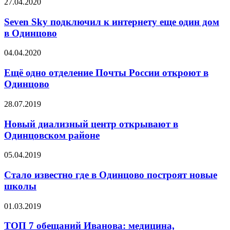
27.04.2020
Seven Sky подключил к интернету еще один дом
в Одинцово
04.04.2020
Ещё одно отделение Почты России откроют в
Одинцово
28.07.2019
Новый диализный центр открывают в
Одинцовском районе
05.04.2019
Стало известно где в Одинцово построят новые
школы
01.03.2019
ТОП 7 обещаний Иванова: медицина,