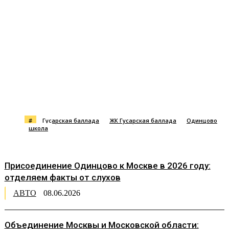
#
Гусарская баллада
ЖК Гусарская баллада
Одинцово
школа
Присоединение Одинцово к Москве в 2026 году:
отделяем факты от слухов
АВТО
08.06.2026
Объединение Москвы и Московской области: