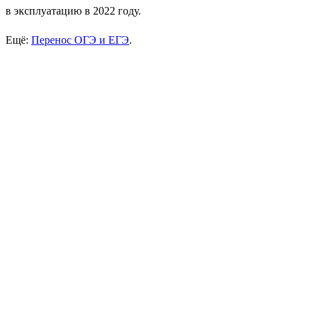
в эксплуатацию в 2022 году.
Ещё:
Перенос ОГЭ и ЕГЭ
.