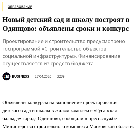
ОБРАЗОВАНИЕ
Новый детский сад и школу построят в
Одинцово: объявлены сроки и конкурс
Проектирование и строительство предусмотрено
госпрограммой «Строительство объектов
социальной инфраструктуры». Финансирование
осуществляется из средств бюджета.
BUSINESS
27.04.2020
3239
Объявлены конкурсы на выполнение проектирования
детского сада и школы в жилом комплексе «Гусарская
баллада» города Одинцово, сообщили в пресс-службе
Министерства строительного комплекса Московской области.