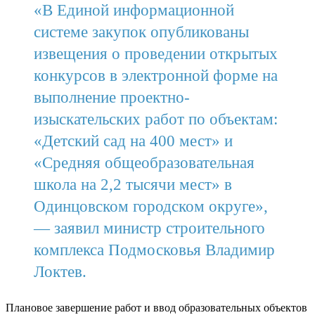
«В Единой информационной
системе закупок опубликованы
извещения о проведении открытых
конкурсов в электронной форме на
выполнение проектно-
изыскательских работ по объектам:
«Детский сад на 400 мест» и
«Средняя общеобразовательная
школа на 2,2 тысячи мест» в
Одинцовском городском округе»,
— заявил министр строительного
комплекса Подмосковья Владимир
Локтев.
Плановое завершение работ и ввод образовательных объектов