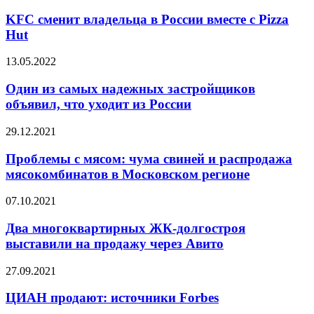
KFC сменит владельца в России вместе с Pizza
Hut
13.05.2022
Один из самых надежных застройщиков
объявил, что уходит из России
29.12.2021
Проблемы с мясом: чума свиней и распродажа
мясокомбинатов в Московском регионе
07.10.2021
Два многоквартирных ЖК-долгостроя
выставили на продажу через Авито
27.09.2021
ЦИАН продают: источники Forbes