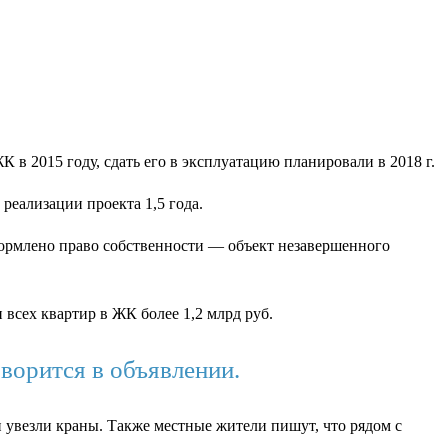
 в 2015 году, сдать его в эксплуатацию планировали в 2018 г.
 реализации проекта 1,5 года.
формлено право собственности — объект незавершенного
 всех квартир в ЖК более 1,2 млрд руб.
ворится в объявлении.
ии увезли краны. Также местные жители пишут, что рядом с