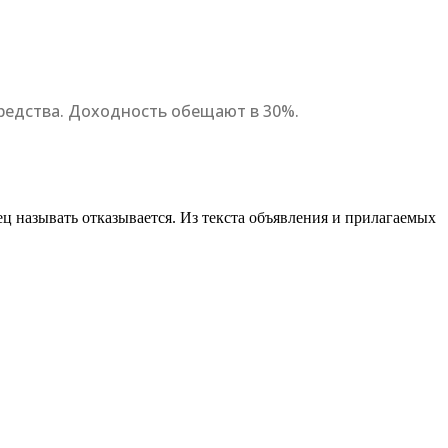
редства. Доходность обещают в 30%.
ц называть отказывается. Из текста объявления и прилагаемых