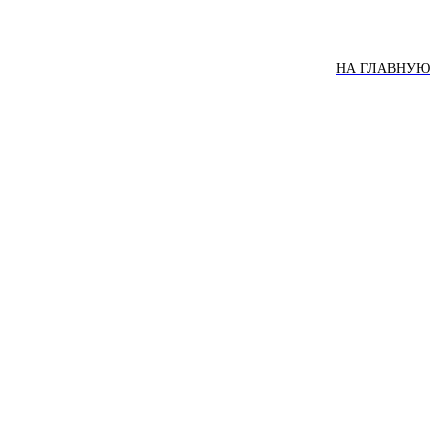
НА ГЛАВНУЮ