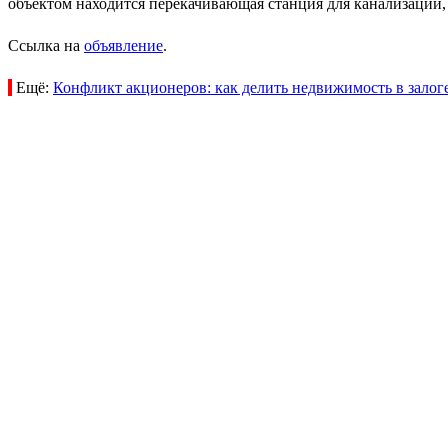
объектом находится перекачивающая станция для канализации, 
Ссылка на
объявление
.
Ещё:
Конфликт акционеров: как делить недвижимость в залог