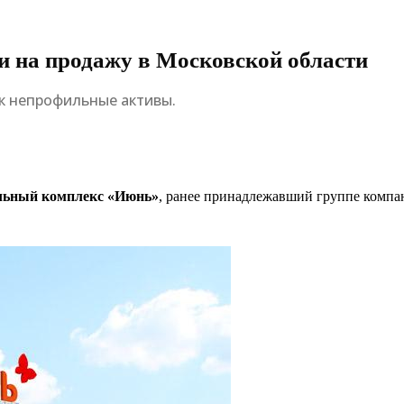
и на продажу в Московской области
к непрофильные активы.
ельный комплекс «Июнь»
, ранее принадлежавший группе компа