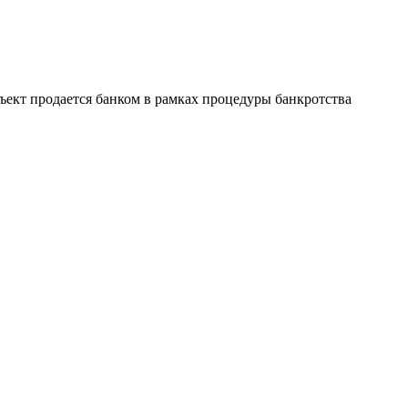
ъект продается банком в рамках процедуры банкротства