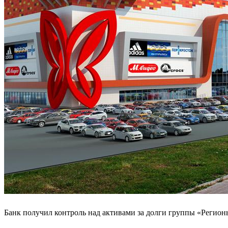
Банк получил контроль над активами за долги группы «Регионы