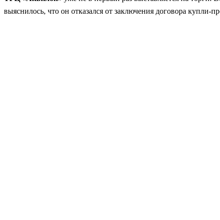
выяснилось, что он отказался от заключения договора купли-п