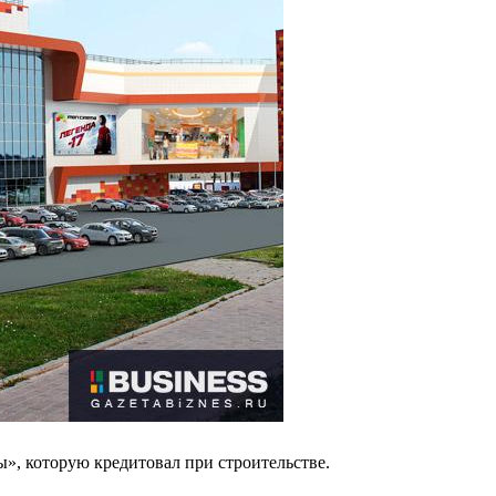
», которую кредитовал при строительстве.