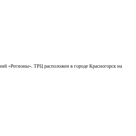
ний «Регионы». ТРЦ расположен в городе Красногорск на