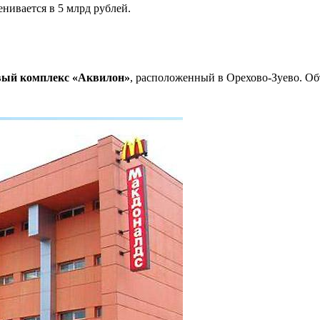
нивается в 5 млрд рублей.
вый комплекс «Аквилон»
, расположенный в Орехово-Зуево. Об