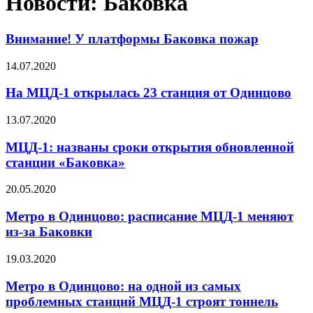
Новости: Баковка
Внимание! У платформы Баковка пожар
14.07.2020
На МЦД-1 открылась 23 станция от Одинцово
13.07.2020
МЦД-1: названы сроки открытия обновленной
станции «Баковка»
20.05.2020
Метро в Одинцово: расписание МЦД-1 меняют
из-за Баковки
19.03.2020
Метро в Одинцово: на одной из самых
проблемных станций МЦД-1 строят тоннель