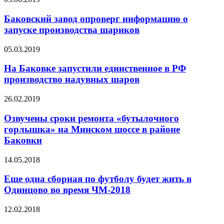
Баковский завод опроверг информацию о
запуске производства шариков
05.03.2019
На Баковке запустили единственное в РФ
производство надувных шаров
26.02.2019
Озвучены сроки ремонта «бутылочного
горлышка» на Минском шоссе в районе
Баковки
14.05.2018
Еще одна сборная по футболу будет жить в
Одинцово во время ЧМ-2018
12.02.2018