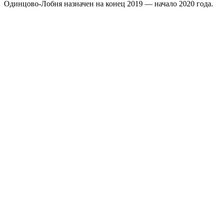
Одинцово-Лобня назначен на конец 2019 — начало 2020 года.