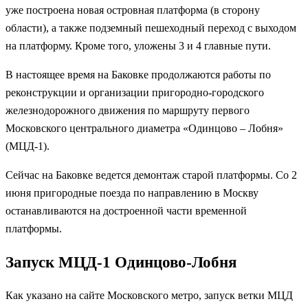
уже построена новая островная платформа (в сторону
области), а также подземный пешеходный переход с выходом
на платформу. Кроме того, уложены 3 и 4 главные пути.
В настоящее время на Баковке продолжаются работы по
реконструкции и организации пригородно-городского
железнодорожного движения по маршруту первого
Московского центрального диаметра «Одинцово – Лобня»
(МЦД-1).
Сейчас на Баковке ведется демонтаж старой платформы. Со 2
июня пригородные поезда по направлению в Москву
останавливаются на достроенной части временной
платформы.
Запуск МЦД-1 Одинцово-Лобня
Как указано на сайте Московского метро, запуск ветки МЦД