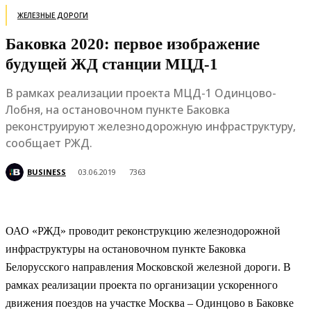
ЖЕЛЕЗНЫЕ ДОРОГИ
Баковка 2020: первое изображение
будущей ЖД станции МЦД-1
В рамках реализации проекта МЦД-1 Одинцово-
Лобня, на остановочном пункте Баковка
реконструируют железнодорожную инфраструктуру,
сообщает РЖД.
BUSINESS
03.06.2019
7363
ОАО «РЖД» проводит реконструкцию железнодорожной
инфраструктуры на остановочном пункте Баковка
Белорусского направления Московской железной дороги. В
рамках реализации проекта по организации ускоренного
движения поездов на участке Москва – Одинцово в Баковке