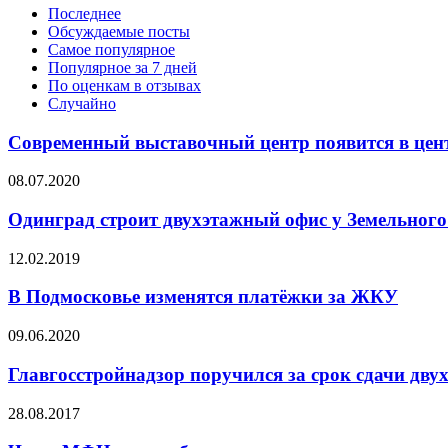
Последнее
Обсуждаемые посты
Самое популярное
Популярное за 7 дней
По оценкам в отзывах
Случайно
Современный выставочный центр появится в цен
08.07.2020
Одинград строит двухэтажный офис у Земельного
12.02.2019
В Подмосковье изменятся платёжки за ЖКУ
09.06.2020
Главгосстройнадзор поручился за срок сдачи дву
28.08.2017