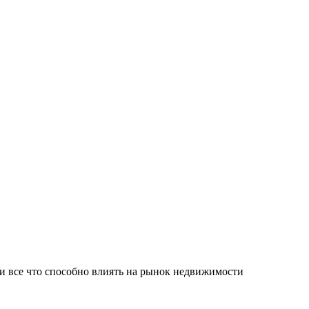
и все что способно влиять на рынок недвижимости