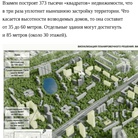
Взамен построят 373 тысячи «квадратов» недвижимости, что
в три раза уплотнит нынешнюю застройку территории. Что
касается высотности возводимых домов, то она составит
от 35 до 60 метров. Отдельные здания могут достигнуть
и 85 метров (около 30 этажей).