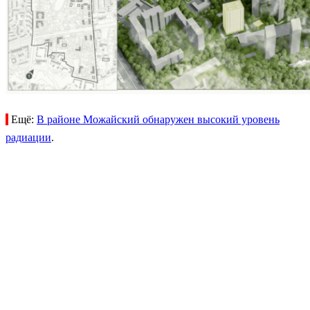
Ещё:
В районе Можайский обнаружен высокий уровень
радиации
.