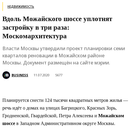
НЕДВИЖИМОСТЬ
Вдоль Можайского шоссе уплотнят
застройку в три раза:
Москомархитектура
Власти Москвы утвердили проект планировки семи
кварталов реновации в Можайском районе
Москвы. Документ размещён на сайте мэрии.
BUSINESS
11.07.2020
5677
Планируется снести 124 тысячи квадратных метров жилья —
речь идёт о домах на улицах Багрицкого, Красных Зорь,
Гродненской, Гвардейской, Петра Алексеева и
Можайском
шоссе
в Западном Административном округе Москвы.