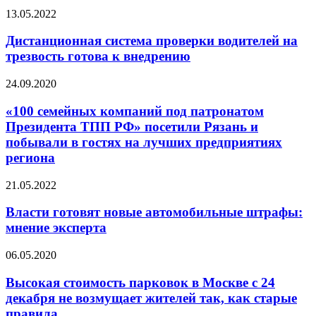
13.05.2022
Дистанционная система проверки водителей на
трезвость готова к внедрению
24.09.2020
«100 семейных компаний под патронатом
Президента ТПП РФ» посетили Рязань и
побывали в гостях на лучших предприятиях
региона
21.05.2022
Власти готовят новые автомобильные штрафы:
мнение эксперта
06.05.2020
Высокая стоимость парковок в Москве с 24
декабря не возмущает жителей так, как старые
правила