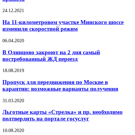
24.12.2021
На 11-километровом участке Минского шоссе
изменили скоростной режим
06.04.2020
В Одинцово закроют на 2 дня самый
востребованный ЖД переезд
18.08.2019
Пропуск для передвижения по Москве в
карантин: возможные варианты получения
31.03.2020
Льготные карты «Стрелка» и пр. необходимо
подтвердить на портале госуслуг
10.08.2020