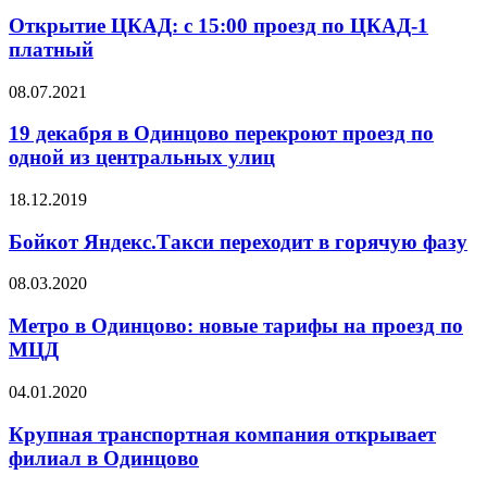
Открытие ЦКАД: с 15:00 проезд по ЦКАД-1
платный
08.07.2021
19 декабря в Одинцово перекроют проезд по
одной из центральных улиц
18.12.2019
Бойкот Яндекс.Такси переходит в горячую фазу
08.03.2020
Метро в Одинцово: новые тарифы на проезд по
МЦД
04.01.2020
Крупная транспортная компания открывает
филиал в Одинцово