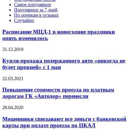
Самое популярное
Популярное за 7 дней
По оценкам в отзывах
Случайно
Расписание МЦД-1 в новогодние праздники
опять изменилось
31.12.2019
Купля-продажа подержанного авто «никогда не
будет прежней» с 1 мая
22.03.2021
Повышение стоимости проезда по платным
дорогам ГК «Автодор» перенесли
28.04.2020
Мошенники списывают все деньги с банковской
карты при оплате проезда по ЦКАД