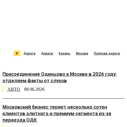
#
Дорога
Дороги
Казань
Москва
Платная дорога
Присоединение Одинцово к Москве в 2026 году:
отделяем факты от слухов
АВТО
08.06.2026
Московский бизнес теряет несколько сотен
клиентов элитного и премиум-сегмента из-за
переезда ОДК