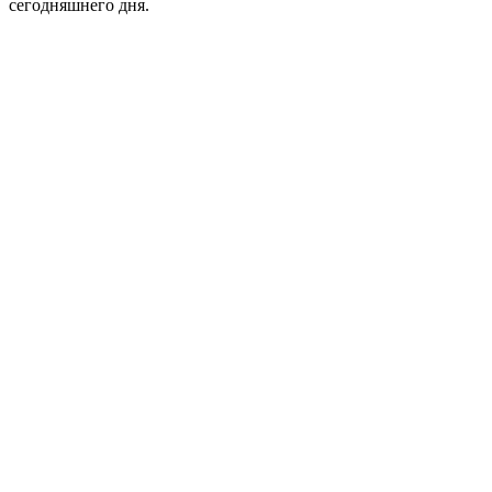
сегодняшнего дня.