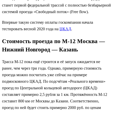
станет первой федеральной трассой с полностью безбарьерной
системой проезда «Свободный поток» (Free flow).
Впервые такую систему оплаты госкомпания начала
тестировать весной 2020 года на
ЦКАД
.
Стоимость проезда по М-12 Москва —
Нижний Новгород — Казань
Трасса М-12 пока ещё строится и её запуск ожидается не
ранее, чем через три года. Однако, примерную стоимость
проезда можно посчитать уже сейчас на примере
подмосковного ЦКАД. По подсчётам «Реального времени»
проезд по Центральной кольцевой автодороге (ЦКАД)
составляет примерно 2,5 рубля за 1 км. Протяжённость М-12
составит 800 км от Москвы до Казани. Соответственно,
проезд по ней будет стоить примерно 2000 руб. по ценам