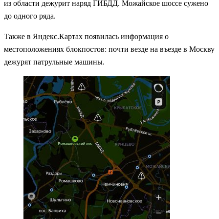
из области дежурит наряд ГИБДД. Можайское шоссе сужено
до одного ряда.
Также в Яндекс.Картах появилась информация о
местоположениях блокпостов: почти везде на въезде в Москву
дежурят патрульные машины.