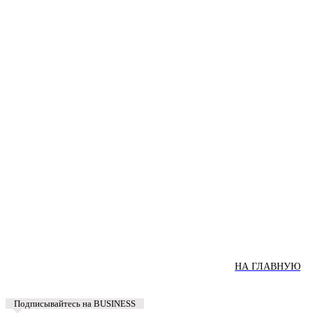
НА ГЛАВНУЮ
Подписывайтесь на BUSINESS