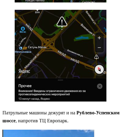
Патрульные машины дежурят и на
Рублево-Успенском
шоссе
, напротив ТЦ Европарк.