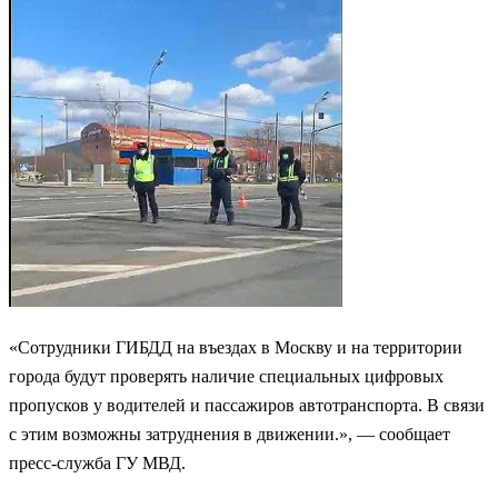
«Сотрудники ГИБДД на въездах в Москву и на территории
города будут проверять наличие специальных цифровых
пропусков у водителей и пассажиров автотранспорта. В связи
с этим возможны затруднения в движении.», — сообщает
пресс-служба ГУ МВД.