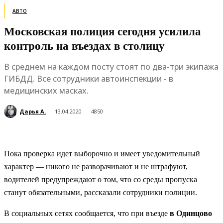
АВТО
Московская полиция сегодня усилила
контроль на въездах в столицу
В среднем на каждом посту стоят по два-три экипажа
ГИБДД. Все сотрудники автоинспекции - в
медицинских масках.
Дарья А.
13.04.2020
4850
Пока проверка идет выборочно и имеет уведомительный
характер — никого не разворачивают и не штрафуют,
водителей предупреждают о том, что со среды пропуска
станут обязательными, рассказали сотрудники полиции.
В социальных сетях сообщается, что при въезде
в Одинцово