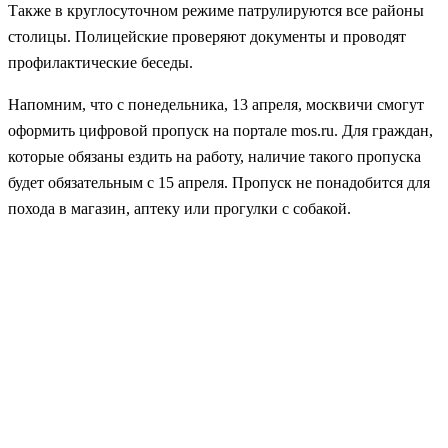
Также в круглосуточном режиме патрулируются все районы
столицы. Полицейские проверяют документы и проводят
профилактические беседы.
Напомним, что с понедельника, 13 апреля, москвичи смогут
оформить цифровой пропуск на портале mos.ru. Для граждан,
которые обязаны ездить на работу, наличие такого пропуска
будет обязательным с 15 апреля. Пропуск не понадобится для
похода в магазин, аптеку или прогулки с собакой.