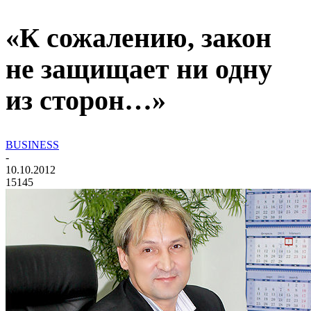
«К сожалению, закон
не защищает ни одну
из сторон…»
BUSINESS
-
10.10.2012
15145