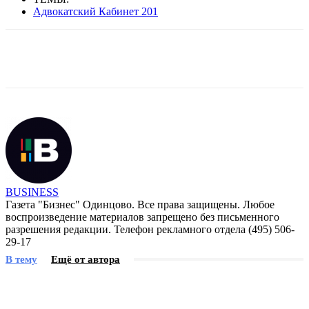
Адвокатский Кабинет 201
BUSINESS
Газета "Бизнес" Одинцово. Все права защищены. Любое
воспроизведение материалов запрещено без письменного
разрешения редакции. Телефон рекламного отдела (495) 506-
29-17
В тему
Ещё от автора