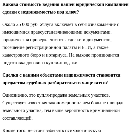
Какова стоимость ведения вашей юридической компанией
сделки с недвижимостью под ключ?
Около 25 000 руб. Услуга включает в себя ознакомление с
имеющимися правоустанавливающими документами,
юридическая проверка чистоты сделки и документов,
посещение регистрационной палаты и БТИ, а также
кадастрового бюро и нотариуса. На выходе производится
подготовка договора купли-продажи.
Сделки с какими объектами недвижимости становятся
предметом судебных разбирательств чаще всего?
Однозначно, это купля-продажа земельных участков.
Существует известная закономерность: чем больше площадь
земельного участка, тем выше вероятность криминальной
составляющей.
Кроме того, не стоит забывать психологическую