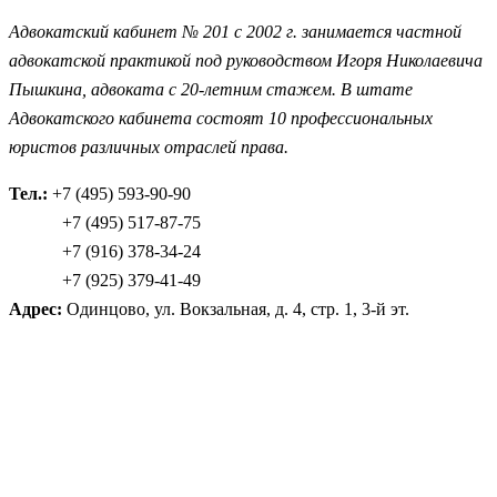
Адвокатский кабинет № 201 с 2002 г. занимается частной
адвокатской практикой под руководством Игоря Николаевича
Пышкина, адвоката с 20-летним стажем. В штате
Адвокатского кабинета состоят 10 профессиональных
юристов различных отраслей права.
Тел.:
+7 (495) 593-90-90
………
+7 (495) 517-87-75
………
+7 (916) 378-34-24
………
+7 (925) 379-41-49
Адрес:
Одинцово, ул. Вокзальная, д. 4, стр. 1, 3-й эт.