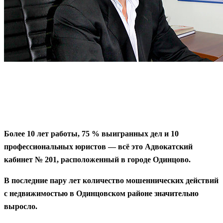
Более 10 лет работы, 75 % выигранных дел и 10
профессиональных юристов — всё это Адвокатский
кабинет № 201, расположенный в городе Одинцово.
В последние пару лет количество мошеннических действий
с недвижимостью в Одинцовском районе значительно
выросло.