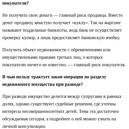
покупатели?
Не получить свои деньги — главный риск продавца. Вместо
денег продавец зачастую получает «куклу». Так на жаргоне
называют поддельные банкноты, ведь банк не осуществляет
проверку купюр, а лишь предоставляет банковскую ячейку.
Получить объект недвижимости с обременениями или
имущественными правами третьих лиц, о которых
покупателю ничего не известно, — главный риск покупателя.
В чью пользу трактует закон операции по разделу
недвижимого имущества при разводе?
При разводе имущество делится между супругами в равных
долях, однако существуют судебные решения, где учтены
интересы несовершеннолетних детей. Тема эта достаточно
обсуждаемая сегодня, а подробнее о ней можно узнать на
личной консультации.