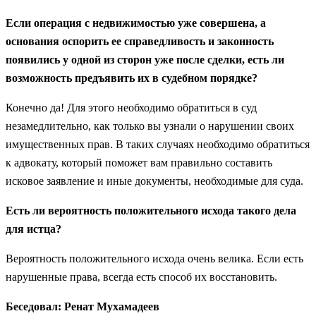
Если операция с недвижимостью уже совершена, а
основания оспорить ее справедливость и законность
появились у одной из сторон уже после сделки, есть ли
возможность предъявить их в судебном порядке?
Конечно да! Для этого необходимо обратиться в суд
незамедлительно, как только вы узнали о нарушении своих
имущественных прав. В таких случаях необходимо обратиться
к адвокату, который поможет вам правильно составить
исковое заявление и иные документы, необходимые для суда.
Есть ли вероятность положительного исхода такого дела
для истца?
Вероятность положительного исхода очень велика. Если есть
нарушенные права, всегда есть способ их восстановить.
Беседовал: Ренат Мухамадеев