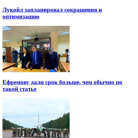
Лукойл запланировал сокращения и
оптимизацию
Ефремову дали срок больше, чем обычно по
такой статье