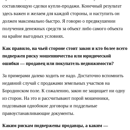
составляющую сделки купли-продажи. Конечный результат
здесь важен и желаем для каждой стороны, и наступить он
должен максимально быстро. Я говорю о предвкушении
получения денежных средств за объект либо самого объекта
на крайне выгодных условиях.
Как правило, на чьей стороне стоит закон и кто более всего
подвержен риску мошенничества или юридической
ошибки — продавец или покупатель недвижимости?
За примерами далеко ходить не надо. Достаточно вспомнить
недавний случай с продажами земельных участков на
Бородинском поле. К сожалению, закон не защищает ни одну
из сторон. На это и рассчитывают порой мошенники,
подсовывая однобокие договоры и поддельные
правоустанавливающие документы.
Каким рискам подвержены продавцы, а каким —