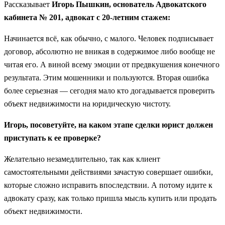
Рассказывает
Игорь Пышкин, основатель Адвокатского
кабинета № 201, адвокат с 20-летним стажем:
Начинается всё, как обычно, с малого. Человек подписывает
договор, абсолютно не вникая в содержимое либо вообще не
читая его. А виной всему эмоции от предвкушения конечного
результата. Этим мошенники и пользуются. Вторая ошибка
более серьезная — сегодня мало кто догадывается проверить
объект недвижимости на юридическую чистоту.
Игорь, посоветуйте, на каком этапе сделки юрист должен
приступать к ее проверке?
Желательно незамедлительно, так как клиент
самостоятельными действиями зачастую совершает ошибки,
которые сложно исправить впоследствии. А потому идите к
адвокату сразу, как только пришла мысль купить или продать
объект недвижимости.