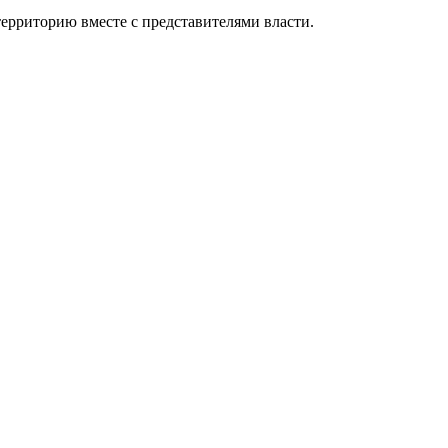
ерриторию вместе с представителями власти.