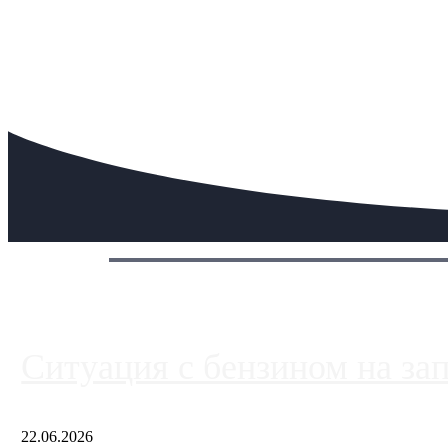
Сегодня:
Ситуация с бензином на за
22.06.2026