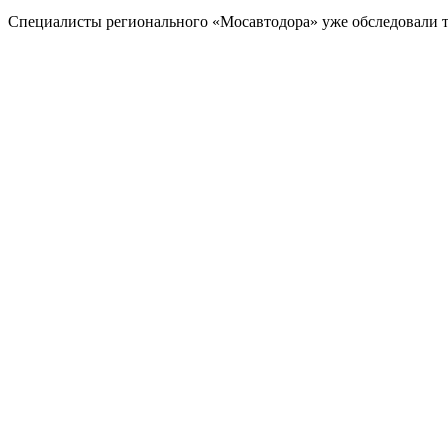
Специалисты регионального «Мосавтодора» уже обследовали т