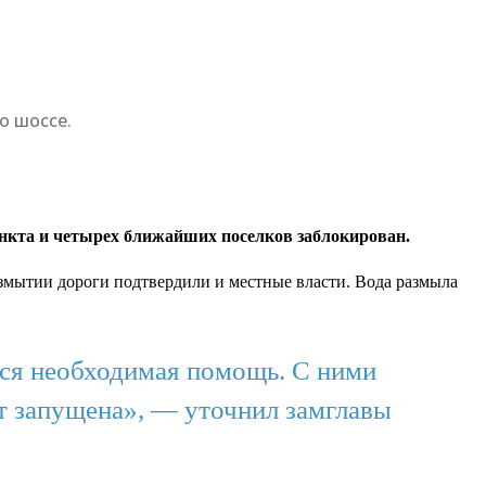
о шоссе.
ункта и четырех ближайших поселков заблокирован.
мытии дороги подтвердили и местные власти. Вода размыла
ся необходимая помощь. С ними
ет запущена», — уточнил замглавы