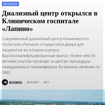
МЕДИЦИНА
Диализный центр открылся в
Клиническом госпитале
«Лапино»
Современный диализный центр Клинического
госпиталя «Лапино» открыл свои двери для
пациентов во втором корпусе.
Высококвалифицированные врачи с более чем 20-
летним опытом проводят в центре процедуры
гемодиализа и плазмофереза. Возможно лечение по
ОМС.
BUSINESS
28.06.2021
4271