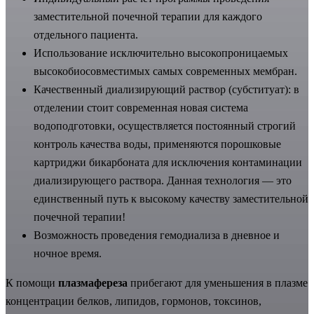
заместительной почечной терапии для каждого
отдельного пациента.
Использование исключительно высокопроницаемых
высокобиосовместимых самых современных мембран.
Качественный диализирующий раствор (субституат): в
отделении стоит современная новая система
водоподготовки, осуществляется постоянный строгий
контроль качества воды, применяются порошковые
картриджи бикарбоната для исключения контаминации
диализирующего раствора. Данная технология — это
единственный путь к высокому качеству заместительной
почечной терапии!
Возможность проведения гемодиализа в дневное и
ночное время.
К помощи
плазмафереза
прибегают для уменьшения в плазме
концентрации белков, липидов, гормонов, токсинов,