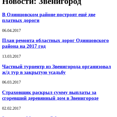
Новости: Звенигород
В Одинцовском районе построят ещё две
платных дороги
06.04.2017
План ремонта областных дорог Одинцовского
района на 2017 год
13.03.2017
Частный турцентр из Звенигорода организовал
ж/д тур в закрытую усадьбу
06.03.2017
Страховщик раскрыл сумму выплаты за
сгоревший деревянный дом в Звенигороде
02.02.2017