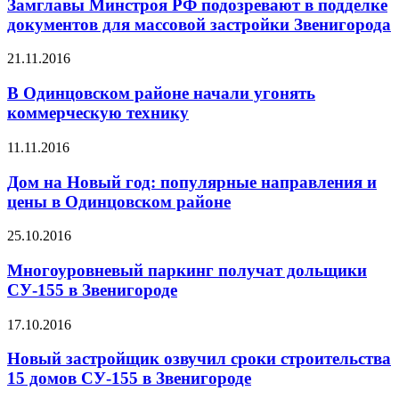
Замглавы Минстроя РФ подозревают в подделке
документов для массовой застройки Звенигорода
21.11.2016
В Одинцовском районе начали угонять
коммерческую технику
11.11.2016
Дом на Новый год: популярные направления и
цены в Одинцовском районе
25.10.2016
Многоуровневый паркинг получат дольщики
СУ-155 в Звенигороде
17.10.2016
Новый застройщик озвучил сроки строительства
15 домов СУ-155 в Звенигороде