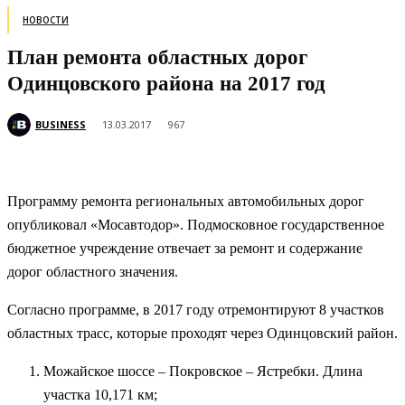
НОВОСТИ
План ремонта областных дорог
Одинцовского района на 2017 год
BUSINESS
13.03.2017
967
Программу ремонта региональных автомобильных дорог
опубликовал «Мосавтодор». Подмосковное государственное
бюджетное учреждение отвечает за ремонт и содержание
дорог областного значения.
Согласно программе, в 2017 году отремонтируют 8 участков
областных трасс, которые проходят через Одинцовский район.
Можайское шоссе – Покровское – Ястребки. Длина
участка 10,171 км;