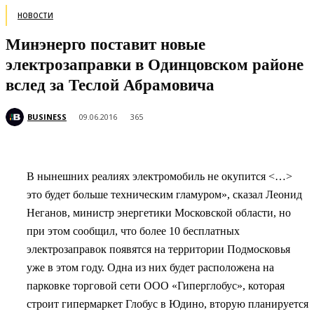
НОВОСТИ
Минэнерго поставит новые
электрозаправки в Одинцовском районе
вслед за Теслой Абрамовича
BUSINESS
09.06.2016
365
В нынешних реалиях электромобиль не окупится <…>
это будет больше техническим гламуром», сказал Леонид
Неганов, министр энергетики Московской области, но
при этом сообщил, что более 10 бесплатных
электрозаправок появятся на территории Подмосковья
уже в этом году.
Одна из них будет расположена на
парковке торговой сети ООО «Гиперглобус», которая
строит гипермаркет Глобус в Юдино, вторую планируется