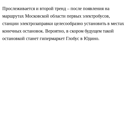
Прослеживается и второй тренд – после появления на
маршрутах Московской области первых электробусов,
станции электрозаправки целесообразно установить в местах
конечных остановок. Вероятно, в скором будущем такой
остановкой станет гипермаркет Глобус в Юдино.