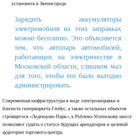
установить в Звенигороде.
Зарядить аккумуляторы
электромобиля на этих заправках
можно бесплатно. Это объясняется
тем, что автопарк автомобилей,
работающих на электричестве в
Московской области, слишком мал
для того, чтобы его было выгодно
администрировать.
Современная инфраструктура в виде электрозаправки и
близость гипермаркета Глобус, а также остальных объектов
строящегося «Леденцово Парк», к Рублево-Успенскому шоссе
позволяют судить о статусе будущих арендаторов и целевой
аудитории торгового-центра.