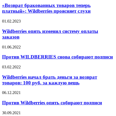
«Возврат бракованных товаров теперь
платный»: Wildberries проясняет слухи
01.02.2023
Wildberries опять изменил систему оплаты
заказов
01.06.2022
Против WILDBERRIES снова собирают подписи
03.02.2022
Wildberries начал брать деньги за возврат
товаров: 100 руб. за каждую вещь
06.12.2021
Против Wildberries опять собирают подписи
30.09.2021