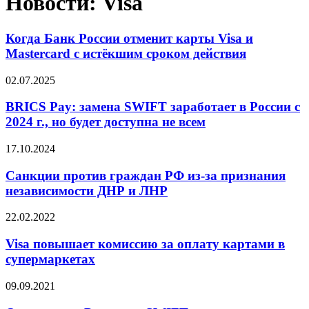
Новости: Visa
Когда Банк России отменит карты Visa и
Mastercard с истёкшим сроком действия
02.07.2025
BRICS Pay: замена SWIFT заработает в России с
2024 г., но будет доступна не всем
17.10.2024
Санкции против граждан РФ из-за признания
независимости ДНР и ЛНР
22.02.2022
Visa повышает комиссию за оплату картами в
супермаркетах
09.09.2021