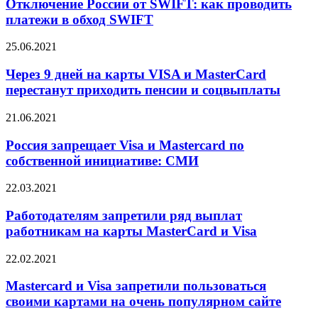
Отключение России от SWIFT: как проводить
платежи в обход SWIFT
25.06.2021
Через 9 дней на карты VISA и MasterCard
перестанут приходить пенсии и соцвыплаты
21.06.2021
Россия запрещает Visa и Mastercard по
собственной инициативе: СМИ
22.03.2021
Работодателям запретили ряд выплат
работникам на карты MasterCard и Visa
22.02.2021
Mastercard и Visa запретили пользоваться
своими картами на очень популярном сайте