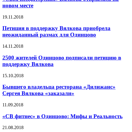
новом месте
19.11.2018
Петиция в поддержку Вялкова приобрела
неожиданный размах для Одинцово
14.11.2018
2500 жителей Одинцово подписали петицию в
поддержку Вялкова
15.10.2018
Бывшего владельца ресторана «Дилижанс»
Сергея Вялкова «заказали»
11.09.2018
«СВ фитнес» в Одинцово: Мифы и Реальность
21.08.2018