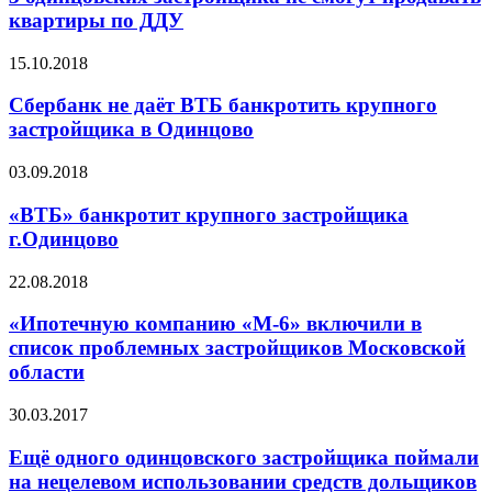
квартиры по ДДУ
15.10.2018
Сбербанк не даёт ВТБ банкротить крупного
застройщика в Одинцово
03.09.2018
«ВТБ» банкротит крупного застройщика
г.Одинцово
22.08.2018
«Ипотечную компанию «М-6» включили в
список проблемных застройщиков Московской
области
30.03.2017
Ещё одного одинцовского застройщика поймали
на нецелевом использовании средств дольщиков