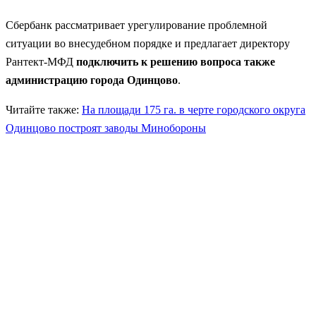
Сбербанк рассматривает урегулирование проблемной
ситуации во внесудебном порядке и предлагает директору
Рантект-МФД
подключить к решению вопроса также
администрацию города Одинцово
.
Читайте также:
На площади 175 га. в черте городского округа
Одинцово построят заводы Минобороны