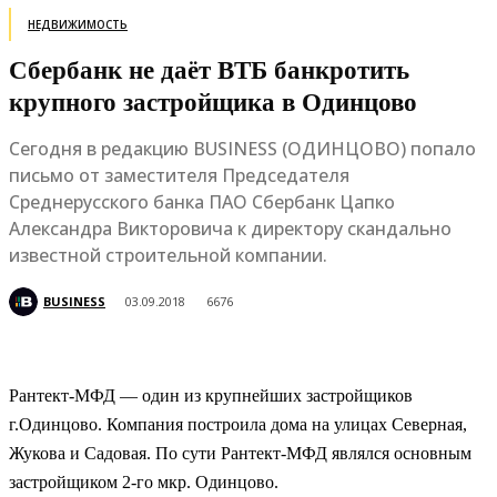
НЕДВИЖИМОСТЬ
Сбербанк не даёт ВТБ банкротить
крупного застройщика в Одинцово
Сегодня в редакцию BUSINESS (ОДИНЦОВО) попало
письмо от заместителя Председателя
Среднерусского банка ПАО Сбербанк Цапко
Александра Викторовича к директору скандально
известной строительной компании.
BUSINESS
03.09.2018
6676
Рантект-МФД — один из крупнейших застройщиков
г.Одинцово. Компания построила дома на улицах Северная,
Жукова и Садовая. По сути Рантект-МФД являлся основным
застройщиком 2-го мкр. Одинцово.