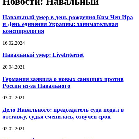
Новости: Навальный
Навальный умер в день рождения Ким Чен Ира
и День единения Украины: занимательная
конспирология
16.02.2024
Навальный умер: LiveInternet
20.04.2021
Германия заявила о новых санкциях против
России из-за Навального
03.02.2021
Дело Навального: председатель суда подал в
отставку, судья сменилась, озвучен срок
02.02.2021