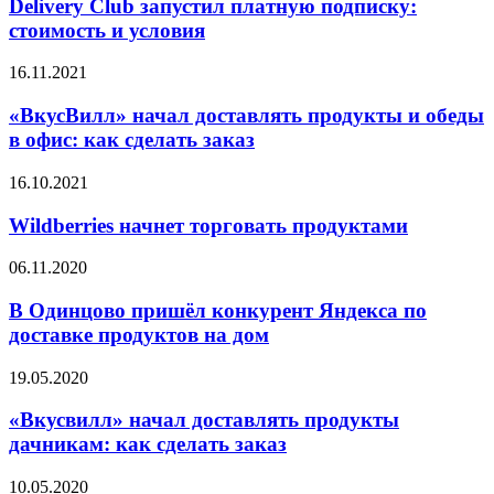
Delivery Club запустил платную подписку:
стоимость и условия
16.11.2021
«ВкусВилл» начал доставлять продукты и обеды
в офис: как сделать заказ
16.10.2021
Wildberries начнет торговать продуктами
06.11.2020
В Одинцово пришёл конкурент Яндекса по
доставке продуктов на дом
19.05.2020
«Вкусвилл» начал доставлять продукты
дачникам: как сделать заказ
10.05.2020