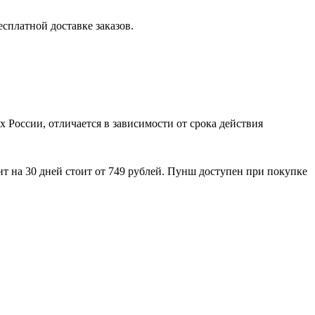
сплатной доставке заказов.
 России, отличается в зависимости от срока действия
ент на 30 дней стоит от 749 рублей. Пунш доступен при покупке