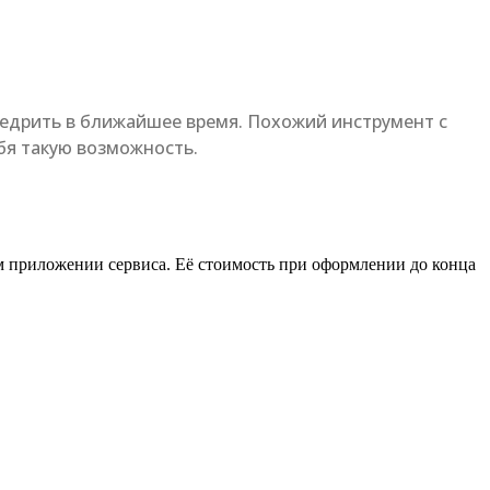
 внедрить в ближайшее время. Похожий инструмент с
бя такую возможность.
ом приложении сервиса. Её стоимость при оформлении до конца