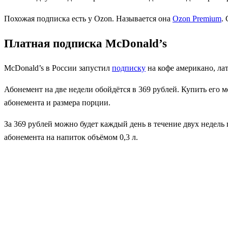
Похожая подписка есть у Ozon. Называется она
Ozon Premium
.
Платная подписка McDonald’s
McDonald’s в России запустил
подписку
на кофе американо, лат
Абонемент на две недели обойдётся в 369 рублей. Купить его 
абонемента и размера порции.
За 369 рублей можно будет каждый день в течение двух недель 
абонемента на напиток объёмом 0,3 л.