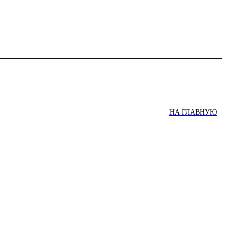
НА ГЛАВНУЮ