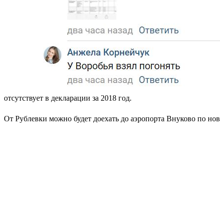
отсутствует в декларации за 2018 год.
От Рублевки можно будет доехать до аэропорта Внуково по нов