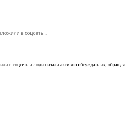
ложили в соцсеть...
ли в соцсеть и люди начали активно обсуждать их, обращая