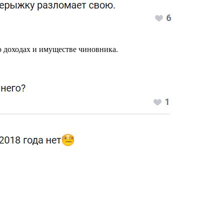
о доходах и имуществе чиновника.