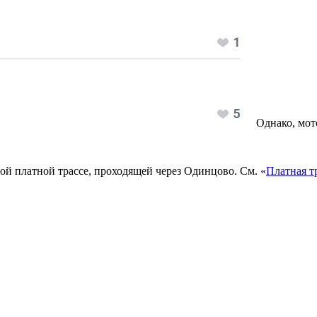
Однако, мот
ой платной трассе, проходящей через Одинцово. См. «
Платная т