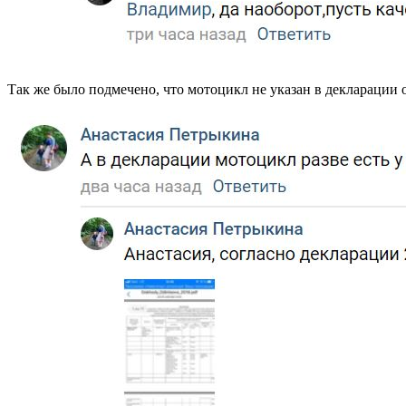
Так же было подмечено, что мотоцикл не указан в декларации 