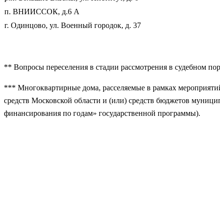
п. ВНИИССОК, д.6 А
г. Одинцово, ул. Военный городок, д. 37
** Вопросы переселения в стадии рассмотрения в судебном пор
*** Многоквартирные дома, расселяемые в рамках мероприятий
средств Московской области и (или) средств бюджетов муниц
финансирования по годам» государственной программы).