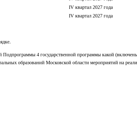
IV квартал 2027 года
IV квартал 2027 года
ядке.
 Подпрограммы 4 государственной программы какой (включены в
ипальных образований Московской области мероприятий на реал