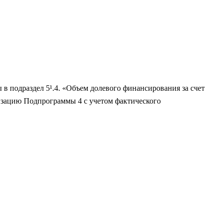
 подраздел 5¹.4. «Объем долевого финансирования за счет
изацию Подпрограммы 4 с учетом фактического