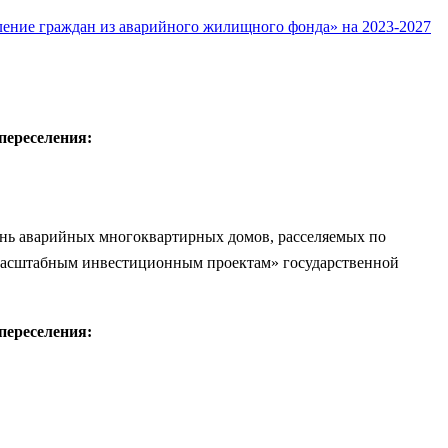
ение граждан из аварийного жилищного фонда» на 2023-2027
переселения:
ень аварийных многоквартирных домов, расселяемых по
 масштабным инвестиционным проектам» государственной
переселения: