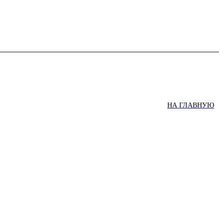
НА ГЛАВНУЮ