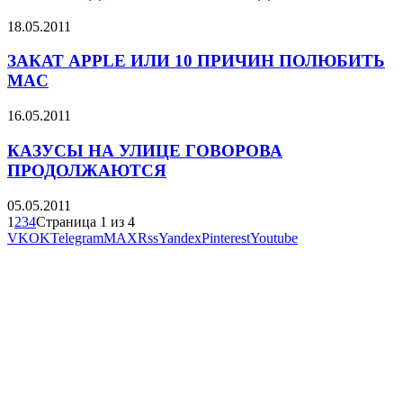
18.05.2011
ЗАКАТ APPLE ИЛИ 10 ПРИЧИН ПОЛЮБИТЬ
MAC
16.05.2011
КАЗУСЫ НА УЛИЦЕ ГОВОРОВА
ПРОДОЛЖАЮТСЯ
05.05.2011
1
2
3
4
Страница 1 из 4
VK
OK
Telegram
MAX
Rss
Yandex
Pinterest
Youtube