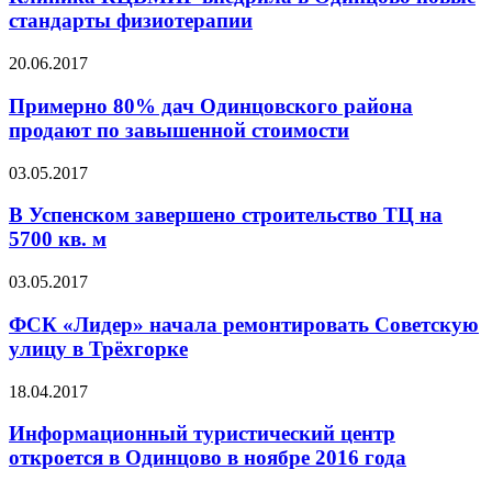
стандарты физиотерапии
20.06.2017
Примерно 80% дач Одинцовского района
продают по завышенной стоимости
03.05.2017
В Успенском завершено строительство ТЦ на
5700 кв. м
03.05.2017
ФСК «Лидер» начала ремонтировать Советскую
улицу в Трёхгорке
18.04.2017
Информационный туристический центр
откроется в Одинцово в ноябре 2016 года