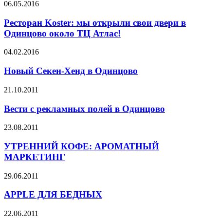
06.05.2016
Ресторан Koster: мы открыли свои двери в
Одинцово около ТЦ Атлас!
04.02.2016
Новый Секен-Хенд в Одинцово
21.10.2011
Вести с рекламных полей в Одинцово
23.08.2011
УТРЕННИЙ КОФЕ: АРОМАТНЫЙ
МАРКЕТИНГ
29.06.2011
APPLE ДЛЯ БЕДНЫХ
22.06.2011