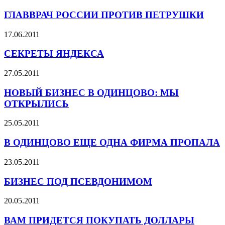
ГЛАВВРАЧ РОССИИ ПРОТИВ ПЕТРУШКИ
17.06.2011
СЕКРЕТЫ ЯНДЕКСА
27.05.2011
НОВЫЙ БИЗНЕС В ОДИНЦОВО: МЫ
ОТКРЫЛИСЬ
25.05.2011
В ОДИНЦОВО ЕЩЕ ОДНА ФИРМА ПРОПАЛА
23.05.2011
БИЗНЕС ПОД ПСЕВДОНИМОМ
20.05.2011
ВАМ ПРИДЕТСЯ ПОКУПАТЬ ДОЛЛАРЫ