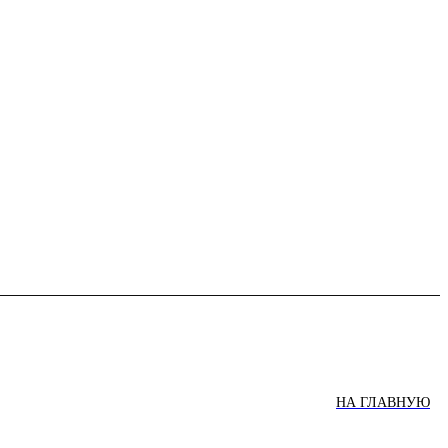
НА ГЛАВНУЮ