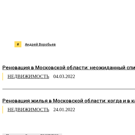
Поделиться
#
Андрей Воробьев
Реновация в Московской области: неожиданный спи
НЕДВИЖИМОСТЬ
04.03.2022
Реновация жилья в Московской области: когда и в 
НЕДВИЖИМОСТЬ
24.01.2022