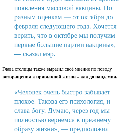
появления массовой вакцины. По
разным оценкам — от октября до
февраля следующего года. Хочется
верить, что в октябре мы получим
первые большие партии вакцины»,
— сказал мэр.
Глава столицы также выразил своё мнение по поводу
возвращения к привычной жизни – как до пандемии.
«Человек очень быстро забывает
плохое. Такова его психология, и
слава богу. Думаю, через год мы
полностью вернемся к прежнему
образу жизни», — предположил