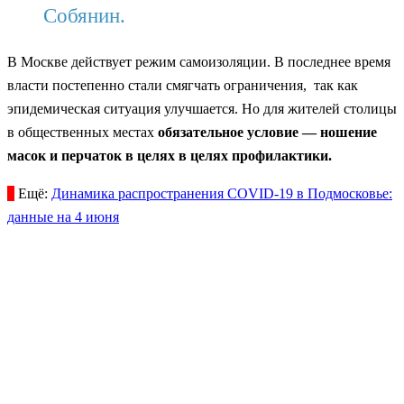
Собянин.
В Москве действует режим самоизоляции. В последнее время
власти постепенно стали смягчать ограничения, так как
эпидемическая ситуация улучшается. Но для жителей столицы
в общественных местах
обязательное условие — ношение
масок и перчаток в целях в целях профилактики.
Ещё:
Динамика распространения COVID-19 в Подмосковье:
данные на 4 июня